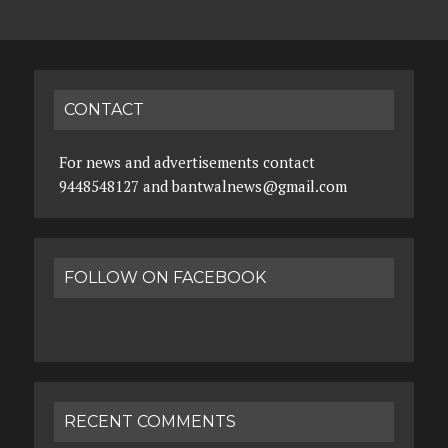
CONTACT
For news and advertisements contact
9448548127 and bantwalnews@gmail.com
FOLLOW ON FACEBOOK
RECENT COMMENTS