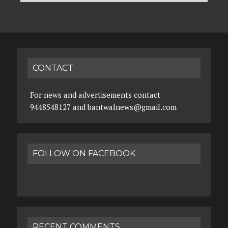
CONTACT
For news and advertisements contact
9448548127 and bantwalnews@gmail.com
FOLLOW ON FACEBOOK
RECENT COMMENTS