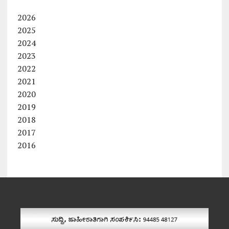
2026
2025
2024
2023
2022
2021
2020
2019
2018
2017
2016