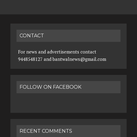
CONTACT
For news and advertisements contact
9448548127 and bantwalnews@gmail.com
FOLLOW ON FACEBOOK
RECENT COMMENTS