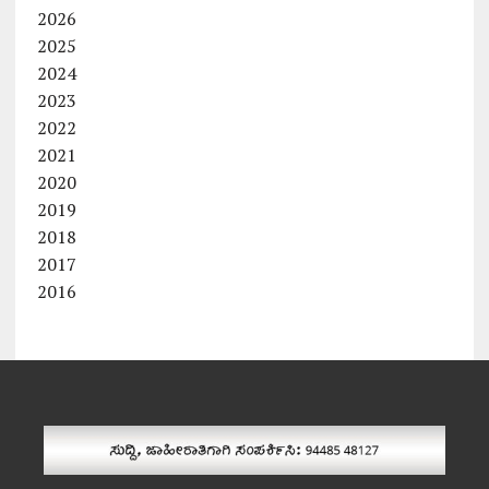
2026
2025
2024
2023
2022
2021
2020
2019
2018
2017
2016