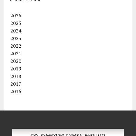
2026
2025
2024
2023
2022
2021
2020
2019
2018
2017
2016