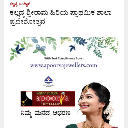
ಕಲ್ಲಡ್ಕ
,
ಬಂಟ್ವಾಳ
ಕಲ್ಲಡ್ಕ ಶ್ರೀರಾಮ ಹಿರಿಯ ಪ್ರಾಥಮಿಕ ಶಾಲಾ
ಪ್ರವೇಶೋತ್ಸವ