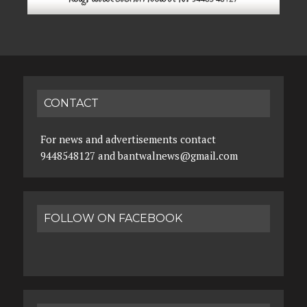
CONTACT
For news and advertisements contact
9448548127 and bantwalnews@gmail.com
FOLLOW ON FACEBOOK