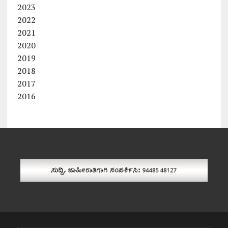
2023
2022
2021
2020
2019
2018
2017
2016