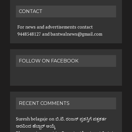
CONTACT
For news and advertisements contact
9448548127 and bantwalnews@gmail.com
FOLLOW ON FACEBOOK
RECENT COMMENTS
Suresh belagaje
on
ಬಿ.ಟಿ. ರಂಜನ್ ಪ್ರಶಸ್ತಿಗೆ ಪತ್ರಕರ್ತ
ಅರವಿಂದ ಹೆಬ್ಬಾರ್ ಆಯ್ಕೆ