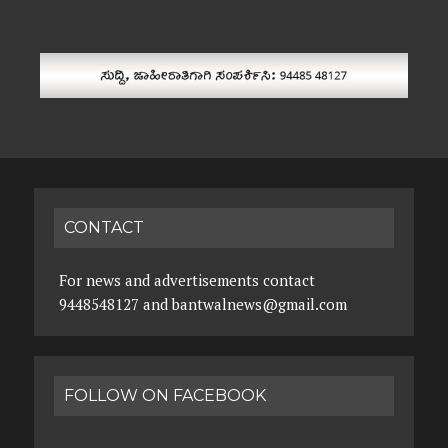
CONTACT
For news and advertisements contact
9448548127 and bantwalnews@gmail.com
FOLLOW ON FACEBOOK