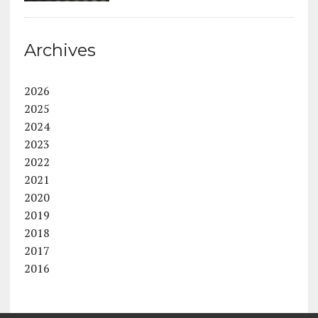
Archives
2026
2025
2024
2023
2022
2021
2020
2019
2018
2017
2016