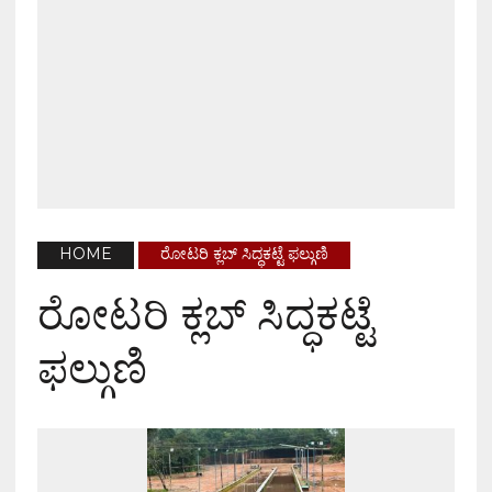
HOME
ರೋಟರಿ ಕ್ಲಬ್ ಸಿದ್ಧಕಟ್ಟೆ ಫಲ್ಗುಣಿ
ರೋಟರಿ ಕ್ಲಬ್ ಸಿದ್ಧಕಟ್ಟೆ
ಫಲ್ಗುಣಿ