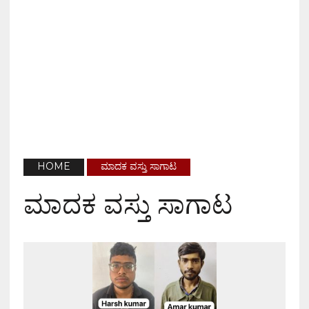
HOME
ಮಾದಕ ವಸ್ತು ಸಾಗಾಟ
ಮಾದಕ ವಸ್ತು ಸಾಗಾಟ