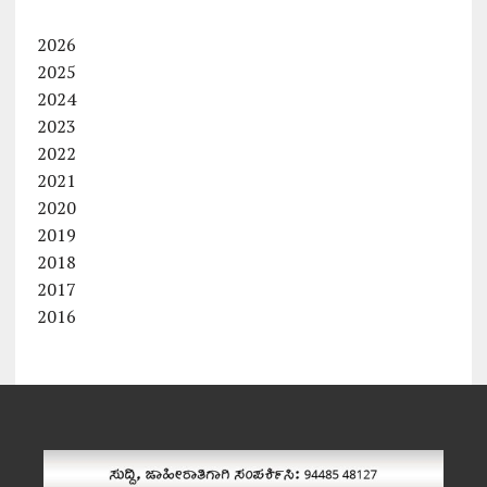
2026
2025
2024
2023
2022
2021
2020
2019
2018
2017
2016