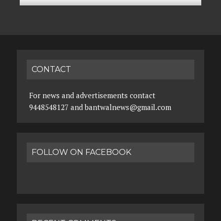
CONTACT
For news and advertisements contact
9448548127 and bantwalnews@gmail.com
FOLLOW ON FACEBOOK