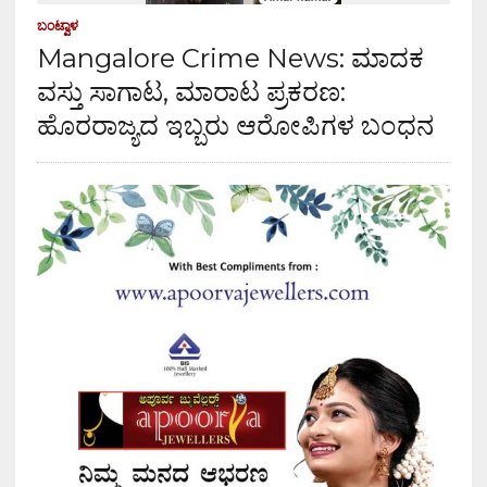
ಬಂಟ್ವಾಳ
Mangalore Crime News: ಮಾದಕ
ವಸ್ತು ಸಾಗಾಟ, ಮಾರಾಟ ಪ್ರಕರಣ:
ಹೊರರಾಜ್ಯದ ಇಬ್ಬರು ಆರೋಪಿಗಳ ಬಂಧನ