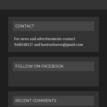
CONTACT
For news and advertisements contact
9448548127 and bantwalnews@gmail.com
FOLLOW ON FACEBOOK
RECENT COMMENTS