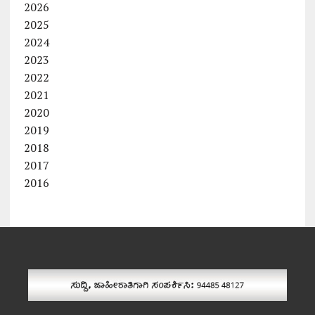
2026
2025
2024
2023
2022
2021
2020
2019
2018
2017
2016