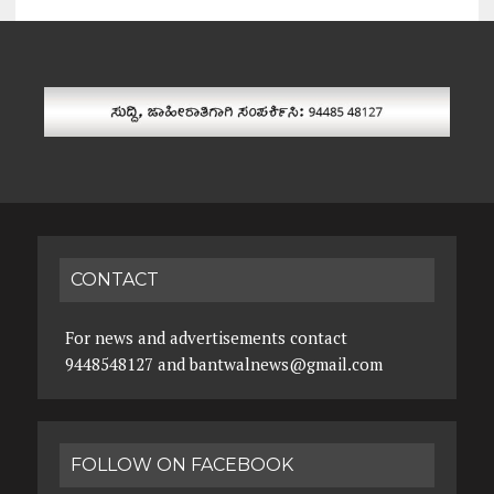
CONTACT
For news and advertisements contact
9448548127 and bantwalnews@gmail.com
FOLLOW ON FACEBOOK