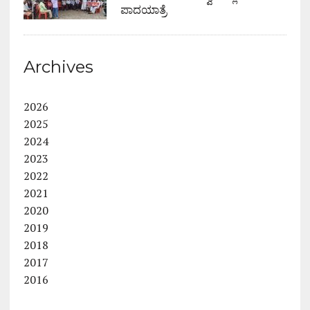
ಪಾದಯಾತ್ರೆ
Archives
2026
2025
2024
2023
2022
2021
2020
2019
2018
2017
2016