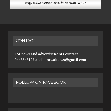
CONTACT
For news and advertisements contact
9448548127 and bantwalnews@gmail.com
FOLLOW ON FACEBOOK