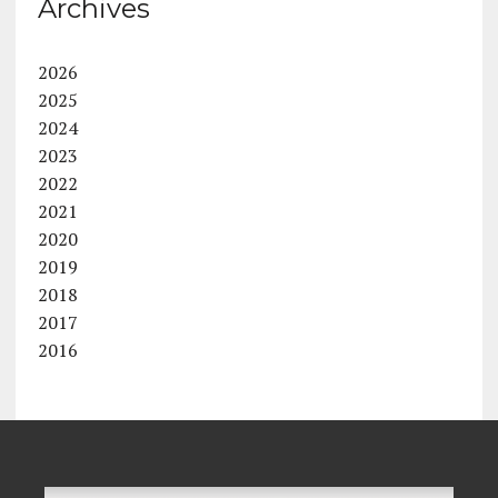
Archives
2026
2025
2024
2023
2022
2021
2020
2019
2018
2017
2016