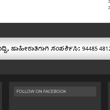
FOLLOW ON FACEBOOK