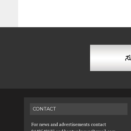
CONTACT
For news and advertisements contact