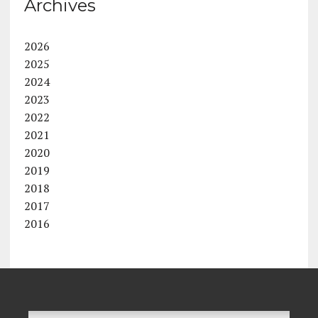
Archives
2026
2025
2024
2023
2022
2021
2020
2019
2018
2017
2016