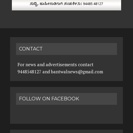
CONTACT
For news and advertisements contact
9448548127 and bantwalnews@gmail.com
FOLLOW ON FACEBOOK