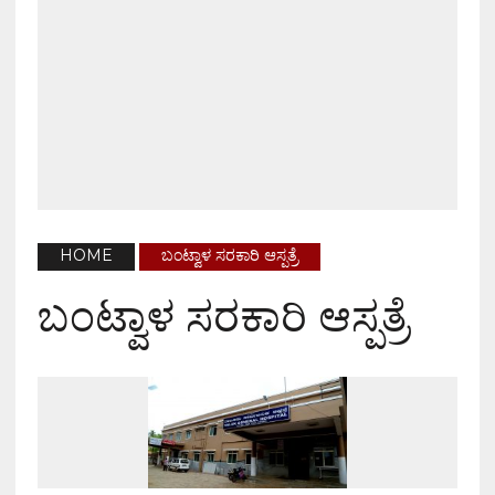
HOME
ಬಂಟ್ವಾಳ ಸರಕಾರಿ ಆಸ್ಪತ್ರೆ
ಬಂಟ್ವಾಳ ಸರಕಾರಿ ಆಸ್ಪತ್ರೆ