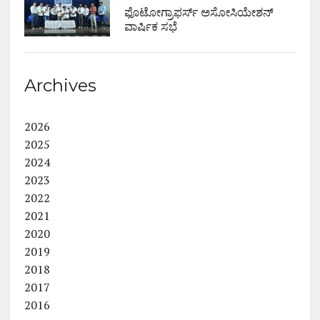
ಫೊಟೋಗ್ರಾಫರ್ಸ್ ಅಸೋಸಿಯೇಶನ್
ವಾರ್ಷಿಕ ಸಭೆ
Archives
2026
2025
2024
2023
2022
2021
2020
2019
2018
2017
2016