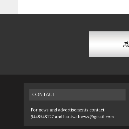
CONTACT
For news and advertisements contact
9448548127 and bantwalnews@gmail.com