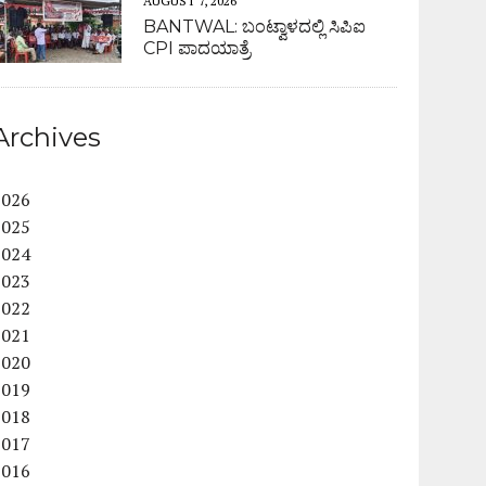
AUGUST 7, 2026
BANTWAL: ಬಂಟ್ವಾಳದಲ್ಲಿ ಸಿಪಿಐ
CPI ಪಾದಯಾತ್ರೆ
Archives
2026
2025
2024
2023
2022
2021
2020
2019
2018
2017
2016