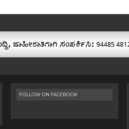
FOLLOW ON FACEBOOK