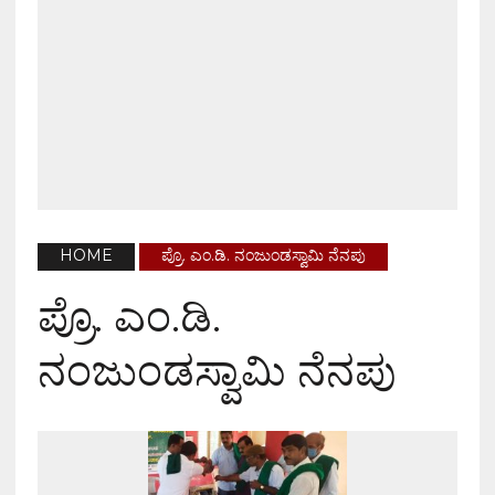
HOME
ಪ್ರೊ. ಎಂ.ಡಿ. ನಂಜುಂಡಸ್ವಾಮಿ ನೆನಪು
ಪ್ರೊ. ಎಂ.ಡಿ.
ನಂಜುಂಡಸ್ವಾಮಿ ನೆನಪು