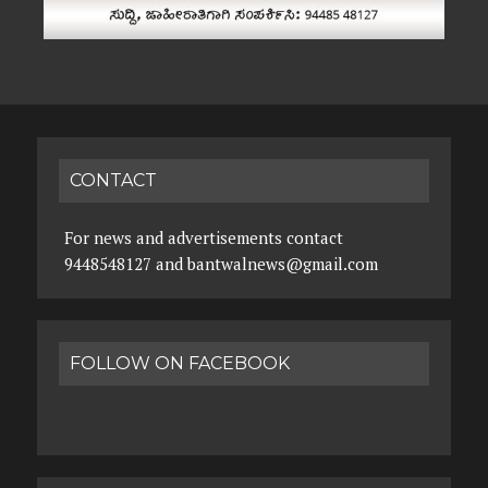
CONTACT
For news and advertisements contact
9448548127 and bantwalnews@gmail.com
FOLLOW ON FACEBOOK