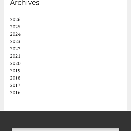
Archives
2026
2025
2024
2023
2022
2021
2020
2019
2018
2017
2016