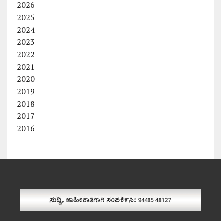
2026
2025
2024
2023
2022
2021
2020
2019
2018
2017
2016