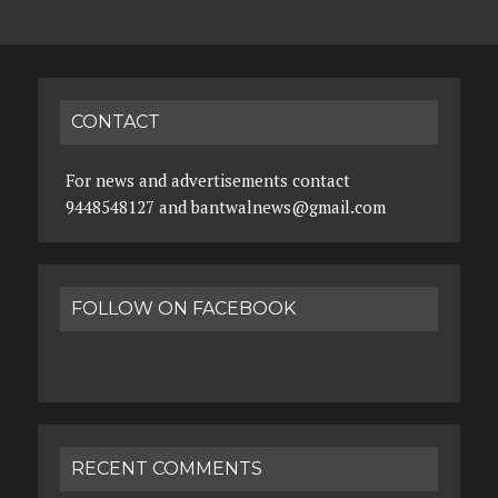
CONTACT
For news and advertisements contact
9448548127 and bantwalnews@gmail.com
FOLLOW ON FACEBOOK
RECENT COMMENTS