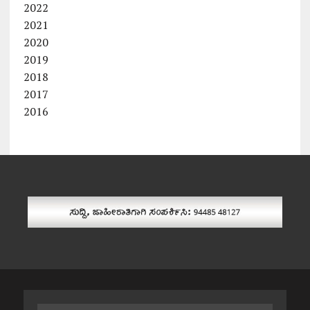
2022
2021
2020
2019
2018
2017
2016