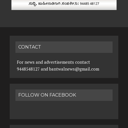
CONTACT
For news and advertisements contact
9448548127 and bantwalnews@gmail.com
FOLLOW ON FACEBOOK