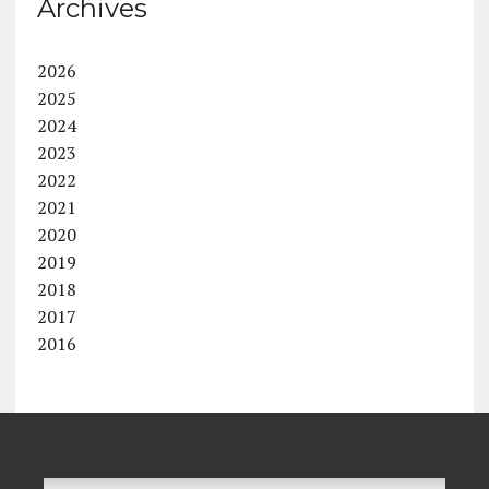
Archives
2026
2025
2024
2023
2022
2021
2020
2019
2018
2017
2016