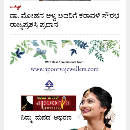
ಬಂಟ್ವಾಳ
ಡಾ. ಮೋಹನ ಆಳ್ವ ಅವರಿಗೆ ಕರಾವಳಿ ಸೌರಭ
ರಾಜ್ಯಪ್ರಶಸ್ತಿ ಪ್ರದಾನ