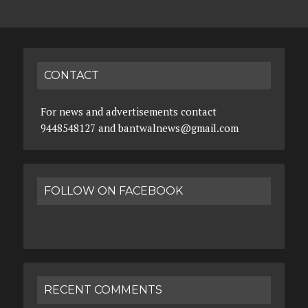
CONTACT
For news and advertisements contact
9448548127 and bantwalnews@gmail.com
FOLLOW ON FACEBOOK
RECENT COMMENTS