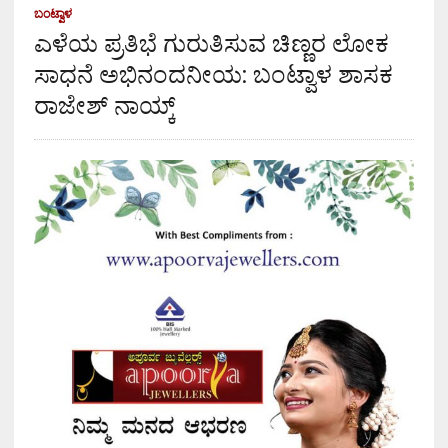
ಬಂಟ್ವಾಳ
ಎಳೆಯ ಪ್ರತಿಭೆ ಗುರುತಿಸುವ ಚಿಣ್ಣರ ಲೋಕ
ಸಾಧನೆ ಅಭಿನಂದನೀಯ: ಬಂಟ್ವಾಳ ಶಾಸಕ
ರಾಜೇಶ್ ನಾಯ್ಕ್