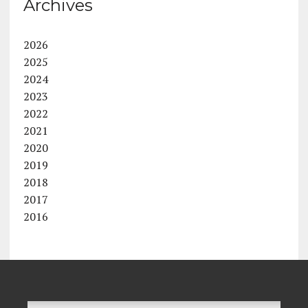
Archives
2026
2025
2024
2023
2022
2021
2020
2019
2018
2017
2016