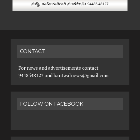
CONTACT
For news and advertisements contact
9448548127 and bantwalnews@gmail.com
FOLLOW ON FACEBOOK