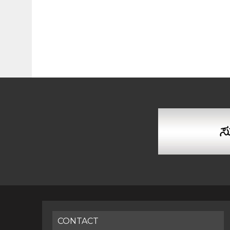
CONTACT