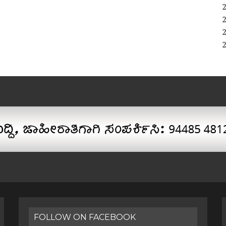
FOLLOW ON FACEBOOK