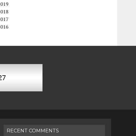
2019
2018
2017
2016
RECENT COMMENTS