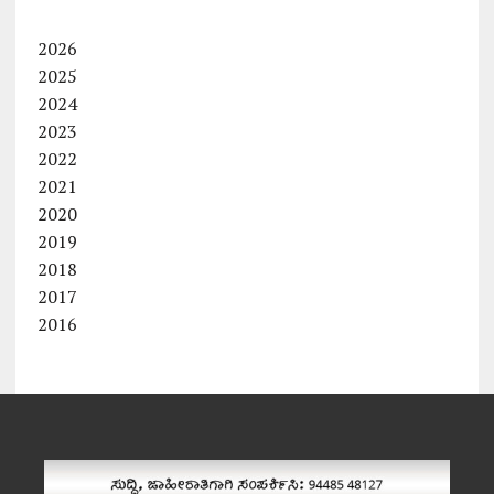
2026
2025
2024
2023
2022
2021
2020
2019
2018
2017
2016