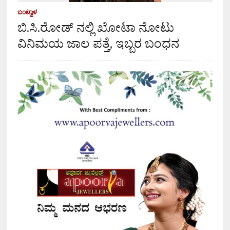
ಬಂಟ್ವಾಳ
ಬಿ.ಸಿ.ರೋಡ್ ನಲ್ಲಿ ಖೋಟಾ ನೋಟು
ವಿನಿಮಯ ಜಾಲ ಪತ್ತೆ, ಇಬ್ಬರ ಬಂಧನ