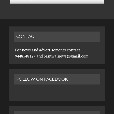
CONTACT
For news and advertisements contact
9448548127 and bantwalnews@gmail.com
FOLLOW ON FACEBOOK