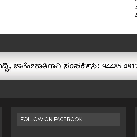
FOLLOW ON FACEBOOK