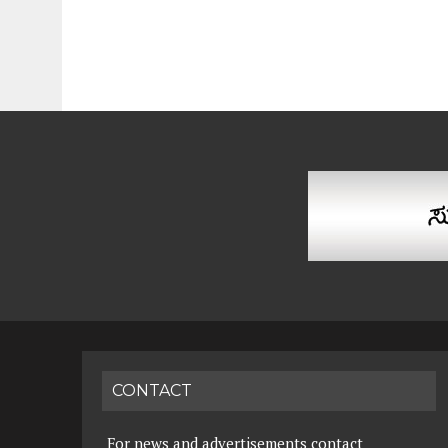
CONTACT
For news and advertisements contact