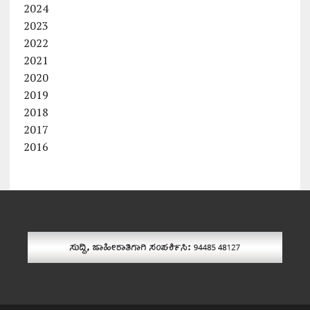
2024
2023
2022
2021
2020
2019
2018
2017
2016