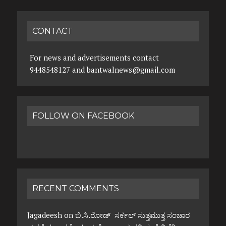
CONTACT
For news and advertisements contact
9448548127 and bantwalnews@gmail.com
FOLLOW ON FACEBOOK
RECENT COMMENTS
Jagadeesh
on
ಬಿ.ಸಿ.ರೋಡ್ ಸರ್ಕಲ್ ಸುತ್ತಮುತ್ತ ಸಂಚಾರ