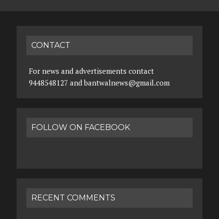
CONTACT
For news and advertisements contact
9448548127 and bantwalnews@gmail.com
FOLLOW ON FACEBOOK
RECENT COMMENTS