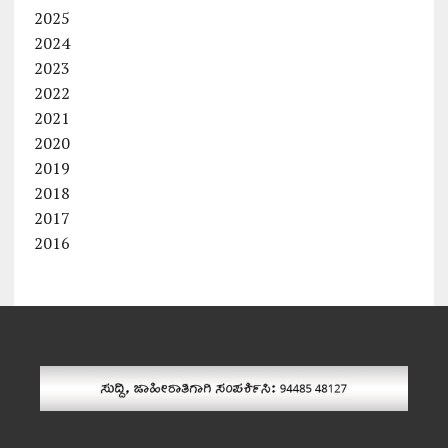
2025
2024
2023
2022
2021
2020
2019
2018
2017
2016