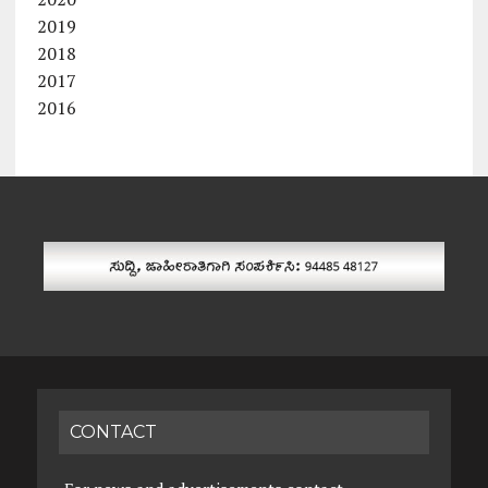
2019
2018
2017
2016
CONTACT