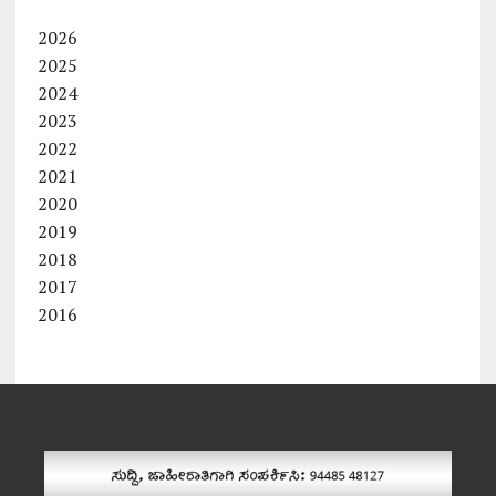
2026
2025
2024
2023
2022
2021
2020
2019
2018
2017
2016