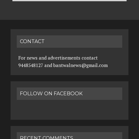
CONTACT
For news and advertisements contact
9448548127 and bantwalnews@gmail.com
FOLLOW ON FACEBOOK
RECENT COMMENTS