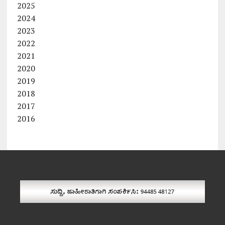
2025
2024
2023
2022
2021
2020
2019
2018
2017
2016