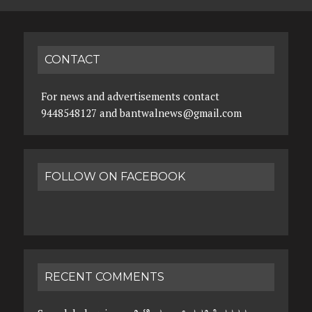
CONTACT
For news and advertisements contact
9448548127 and bantwalnews@gmail.com
FOLLOW ON FACEBOOK
RECENT COMMENTS