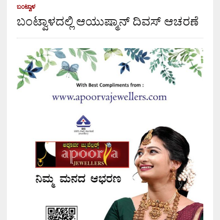
ಬಂಟ್ವಾಳ
ಬಂಟ್ವಾಳದಲ್ಲಿ ಆಯುಷ್ಮಾನ್ ದಿವಸ್ ಆಚರಣೆ