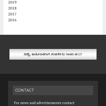
2019
2018
2017
2016
CONTACT
For news and advertisements contact