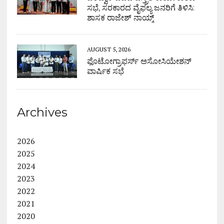
ಸಭೆ, ಸರಕಾರದ ವೈಫಲ್ಯ ಜನರಿಗೆ ತಿಳಿಸಿ:
ಶಾಸಕ ರಾಜೇಶ್ ನಾಯ್ಕ್
AUGUST 5, 2026
ಫೊಟೋಗ್ರಾಫರ್ಸ್ ಅಸೋಸಿಯೇಶನ್
ವಾರ್ಷಿಕ ಸಭೆ
Archives
2026
2025
2024
2023
2022
2021
2020