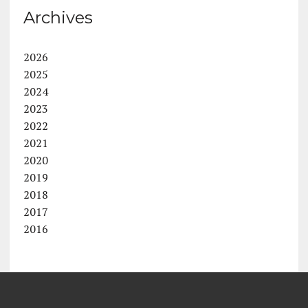
Archives
2026
2025
2024
2023
2022
2021
2020
2019
2018
2017
2016