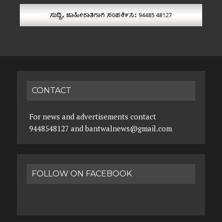
CONTACT
For news and advertisements contact
9448548127 and bantwalnews@gmail.com
FOLLOW ON FACEBOOK